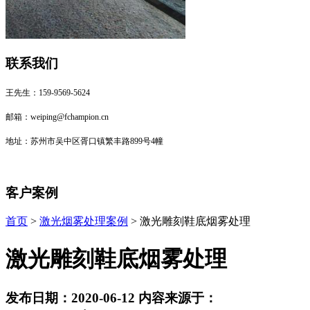
联系我们
王先生：159-9569-5624
邮箱：weiping@fchampion.cn
地址：苏州市吴中区胥口镇繁丰路899号4幢
客户案例
首页
>
激光烟雾处理案例
> 激光雕刻鞋底烟雾处理
激光雕刻鞋底烟雾处理
发布日期：2020-06-12 内容来源于：