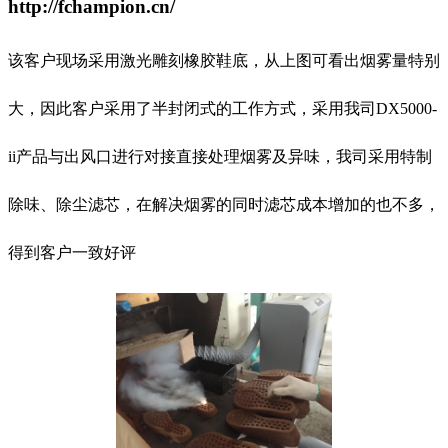
http://fchampion.cn/
该客户现场采用激光雕刻橡胶鞋底，从上图可看出烟雾量特别
大，因此客户采用了半封闭式的工作方式，采用我司
DX5000-
ii
产品与出风口进行对接直接处理烟雾及异味，我司采用特制
除味、除尘滤芯，在解决烟雾的同时滤芯成本增加的也不多，
得到客户一致好评