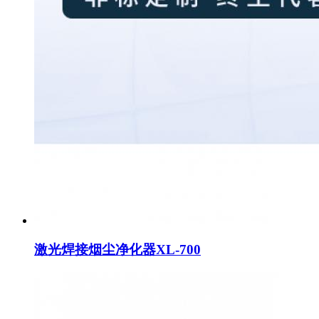
激光焊接烟尘净化器XL-700