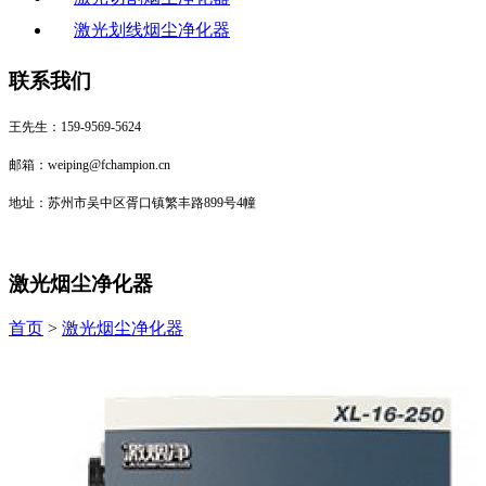
激光划线烟尘净化器
联系我们
王先生：159-9569-5624
邮箱：weiping@fchampion.cn
地址：苏州市吴中区胥口镇繁丰路899号4幢
激光烟尘净化器
首页
>
激光烟尘净化器