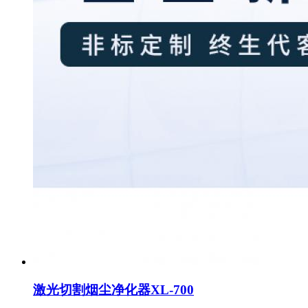
激光切割烟尘净化器XL-700